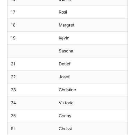
17
Rosi
18
Margret
19
Kevin
Sascha
21
Detlef
22
Josef
23
Christine
24
Viktoria
25
Conny
RL
Chrissi