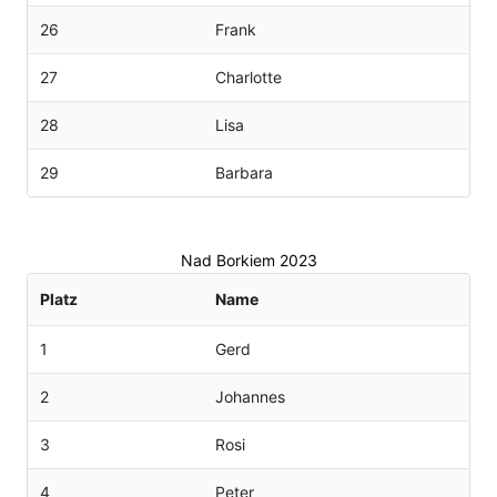
26
Frank
27
Charlotte
28
Lisa
29
Barbara
Nad Borkiem 2023
Platz
Name
1
Gerd
2
Johannes
3
Rosi
4
Peter