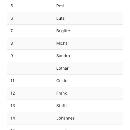
5
Rosi
6
Lutz
7
Brigitte
8
Micha
9
Sandra
Lothar
11
Guido
12
Frank
13
Steffi
14
Johannes