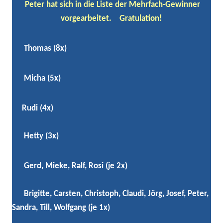
Peter hat sich in die Liste der Mehrfach-Gewinner
vorgearbeitet. Gratulation!
Thomas (8x)
Micha (5x)
Rudi (4x)
Hetty (3x)
Gerd, Mieke, Ralf, Rosi (je 2x)
Brigitte, Carsten, Christoph, Claudi, Jörg, Josef, Peter,
Sandra, Till, Wolfgang (je 1x)