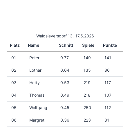
Waldsieversdorf 13.-17.5.2026
Platz
Name
Schnitt
Spiele
Punkte
01
Peter
0.77
149
141
02
Lothar
0.64
135
86
03
Hetty
0.53
219
117
04
Thomas
0.49
218
107
05
Wolfgang
0.45
250
112
06
Margret
0.36
223
81