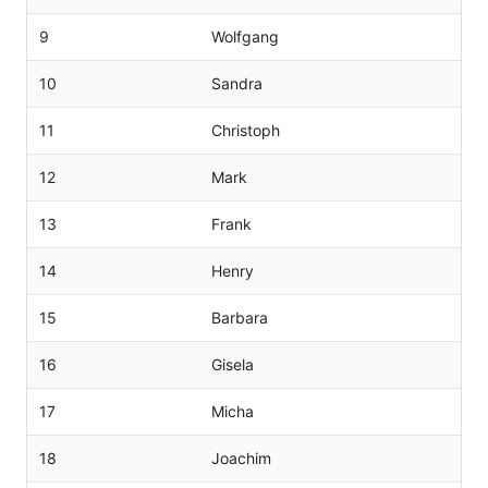
9
Wolfgang
10
Sandra
11
Christoph
12
Mark
13
Frank
14
Henry
15
Barbara
16
Gisela
17
Micha
18
Joachim