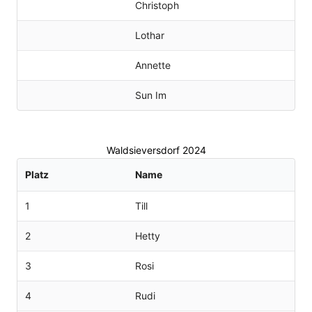
Christoph
Lothar
Annette
Sun Im
Waldsieversdorf 2024
Platz
Name
1
Till
2
Hetty
3
Rosi
4
Rudi