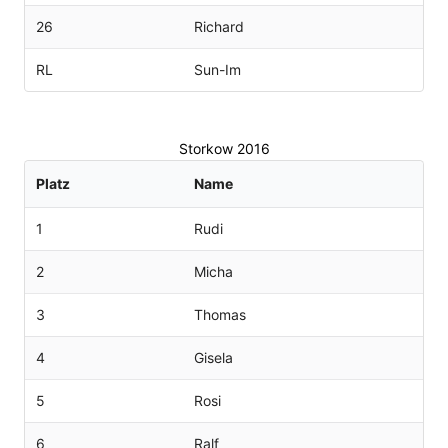
26
Richard
RL
Sun-Im
Storkow 2016
Platz
Name
1
Rudi
2
Micha
3
Thomas
4
Gisela
5
Rosi
6
Ralf