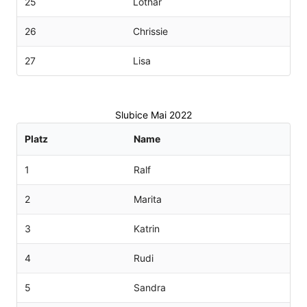
25
Lothar
26
Chrissie
27
Lisa
Slubice Mai 2022
Platz
Name
1
Ralf
2
Marita
3
Katrin
4
Rudi
5
Sandra