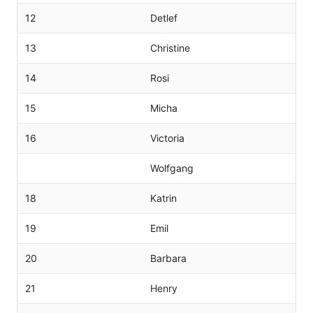
12
Detlef
13
Christine
14
Rosi
15
Micha
16
Victoria
Wolfgang
18
Katrin
19
Emil
20
Barbara
21
Henry