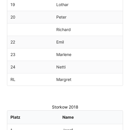
19
Lothar
20
Peter
Richard
22
Emil
23
Marlene
24
Netti
RL
Margret
Storkow 2018
Platz
Name