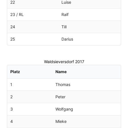
22
Luise
23 / RL
Ralf
24
Till
25
Darius
Waldsieversdorf 2017
Platz
Name
1
Thomas
2
Peter
3
Wolfgang
4
Mieke