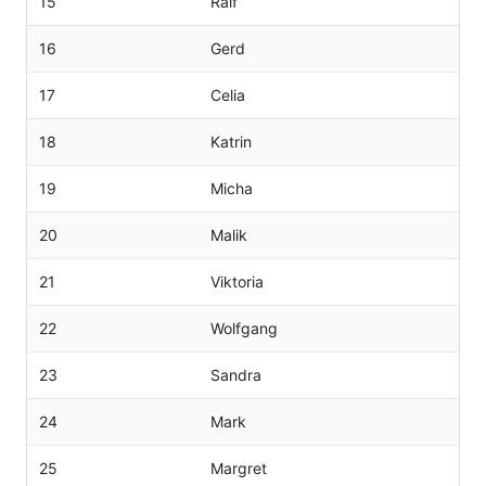
15
Ralf
16
Gerd
17
Celia
18
Katrin
19
Micha
20
Malik
21
Viktoria
22
Wolfgang
23
Sandra
24
Mark
25
Margret