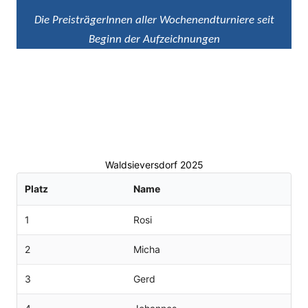
Die PreisträgerInnen aller Wochenendturniere seit
Beginn der Aufzeichnungen
Waldsieversdorf 2025
Platz
Name
1
Rosi
2
Micha
3
Gerd