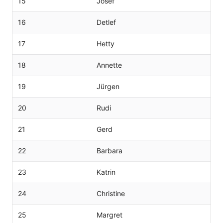
15
Josef
16
Detlef
17
Hetty
18
Annette
19
Jürgen
20
Rudi
21
Gerd
22
Barbara
23
Katrin
24
Christine
25
Margret