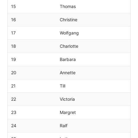
15
Thomas
16
Christine
17
Wolfgang
18
Charlotte
19
Barbara
20
Annette
21
Till
22
Victoria
23
Margret
24
Ralf