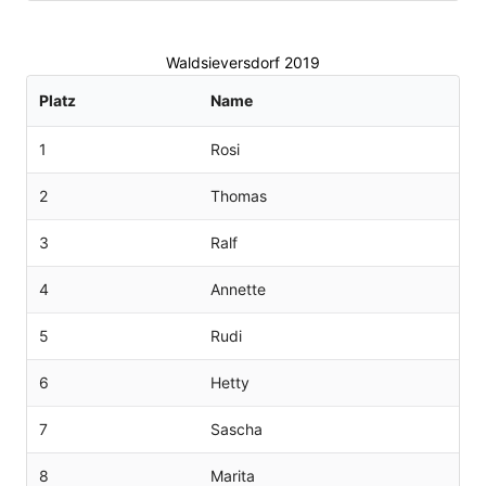
Waldsieversdorf 2019
Platz
Name
1
Rosi
2
Thomas
3
Ralf
4
Annette
5
Rudi
6
Hetty
7
Sascha
8
Marita