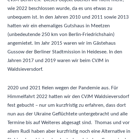
wie 2022 beschlossen wurde, da es uns etwas zu
unbequem ist. In den Jahren 2010 und 2011 sowie 2013
hatten wir ein ehemaliges Gutshaus in Meetzen
(unbedeutende 250 km von Berlin-Friedrichshain)
angemietet. Im Jahr 2015 waren wir im Gästehaus
Gussow der Berliner Stadtmission in Heidesee. In den
Jahren 2017 und 2019 waren wir beim CVJM in
Waldsieversdorf.
2020 und 2021 fielen wegen der Pandemie aus.
Für
Himmelfahrt 2022 hatten wir den CVJM Waldsieversdorf
fest gebucht – nur um kurzfristig zu erfahren, dass dort
nun aus der Ukraine Geflüchtete untergebracht und alle
Termine bis auf Weiteres abgesagt sind. Thomas und vor
allem Rudi haben aber kurzfristig noch eine Alternative in