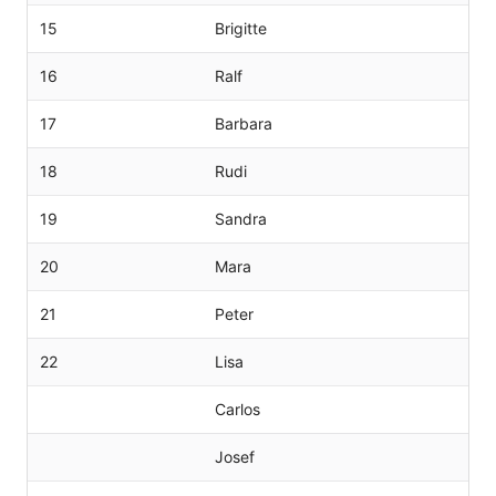
15
Brigitte
16
Ralf
17
Barbara
18
Rudi
19
Sandra
20
Mara
21
Peter
22
Lisa
Carlos
Josef